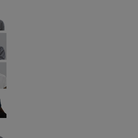
Menge