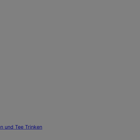
n und Tee Trinken