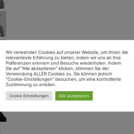
Wir verwenden Cookies auf unserer Website, um Ihnen die
relevanteste Erfahrung zu bieten, indem wir uns an Ihre
Präferenzen erinnern und Besuche wiederholen. Indem
Sie auf "Alle akzeptieren" klicken, stimmen Sie der
Verwendung ALLER Cookies zu. Sie können jedoch
"Cookie-Einstellungen" besuchen, um eine kontrollierte
Zustimmung zu erteilen.
Cookie Einstellungen
Alle akzeptieren